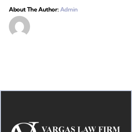
About The Author:
Admin